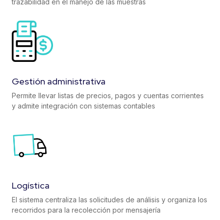
trazabilidad en el manejo de las muestras
Gestión administrativa
Permite llevar listas de precios, pagos y cuentas corrientes
y admite integración con sistemas contables
Logística
El sistema centraliza las solicitudes de análisis y organiza los
recorridos para la recolección por mensajería