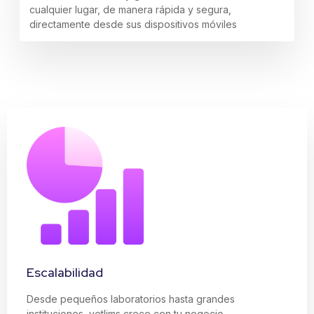
cualquier lugar, de manera rápida y segura,
directamente desde sus dispositivos móviles
Escalabilidad
Desde pequeños laboratorios hasta grandes
instituciones, vetlims crece con tu negocio,