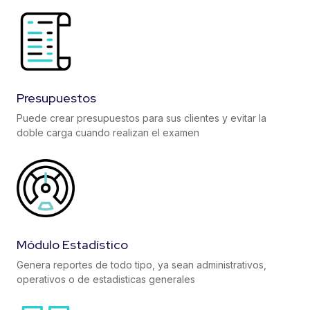
Presupuestos
Puede crear presupuestos para sus clientes y evitar la
doble carga cuando realizan el examen
Módulo Estadístico
Genera reportes de todo tipo, ya sean administrativos,
operativos o de estadisticas generales