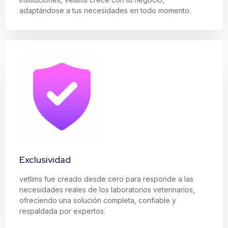
adaptándose a tus necesidades en todo momento.
Exclusividad
vetlims fue creado desde cero para responde a las
necesidades reales de los laboratorios veterinarios,
ofreciendo una solución completa, confiable y
respaldada por expertos.