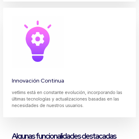
Innovación Continua
vetlims está en constante evolución, incorporando las
últimas tecnologías y actualizaciones basadas en las
necesidades de nuestros usuarios.
Algunas funcionalidades destacadas