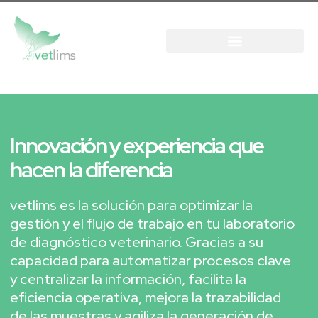
Innovación y experiencia que
hacen la diferencia
vetlims es la solución para optimizar la
gestión y el flujo de trabajo en tu laboratorio
de diagnóstico veterinario. Gracias a su
capacidad para automatizar procesos clave
y centralizar la información, facilita la
eficiencia operativa, mejora la trazabilidad
de las muestras y agiliza la generación de