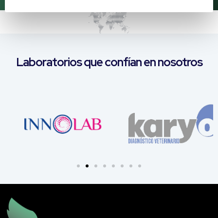
Laboratorios que confían en nosotros