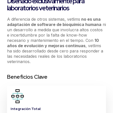
Diseñado exclusivamente para
laboratorios veterinarios
A diferencia de otros sistemas, vetlims
no es una
adaptación de software de bioquímica humana
ni
un desarrollo a medida que involucra altos costos
e incertidumbre por la falta de know-how
necesario y mantenimiento en el tiempo. Con
10
años de evolución y mejoras continuas
, vetlims
ha sido desarrollado desde cero para responder a
las necesidades reales de los laboratorios
veterinarios.
Beneficios Clave
Integración Total: