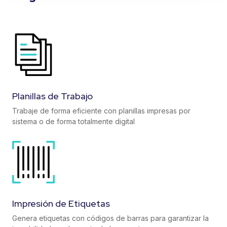
Planillas de Trabajo
Trabaje de forma eficiente con planillas impresas por
sistema o de forma totalmente digital
Impresión de Etiquetas
Genera etiquetas con códigos de barras para garantizar la