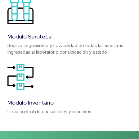
Módulo Seroteca
Realiza seguimiento y trazabilidad de todas las muestras
ingresadas al laboratorio por ubicación y estado
Módulo Inventario
Lleva control de consumibles y reactivos