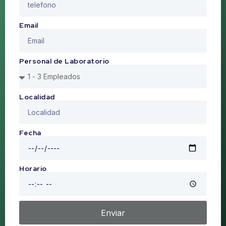
Email
Personal de Laboratorio
Localidad
Fecha
Horario
Enviar