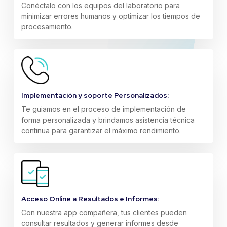
Conéctalo con los equipos del laboratorio para
minimizar errores humanos y optimizar los tiempos de
procesamiento.
Implementación y soporte Personalizados:
Te guiamos en el proceso de implementación de
forma personalizada y brindamos asistencia técnica
continua para garantizar el máximo rendimiento.
Acceso Online a Resultados e Informes:
Con nuestra app compañera, tus clientes pueden
consultar resultados y generar informes desde