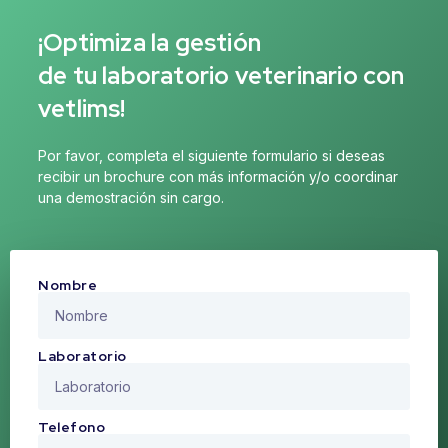
¡Optimiza la gestión
de tu laboratorio veterinario con
vetlims!
Por favor, completa el siguiente formulario si deseas
recibir un brochure con más información y/o coordinar
una demostración sin cargo.
Nombre
Laboratorio
Telefono